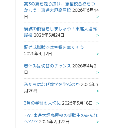
高3の夏を走り抜け、志望校合格をつ
かもう！東進大垣高屋校
2026年6月14
日
模試の復習をしましょう！東進大垣高
屋校
2026年5月24日
記述式試験では空欄を無くそう！
2026年4月2日
春休みは切替のチャンス
2026年4月2
日
私たちはなぜ数学を学ぶのか
2026年3
月26日
3月の学習を大切に
2026年3月18日
????東進大垣高屋校の受験生のみんな
へ????
2026年2月22日