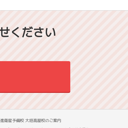
せください
進衛星予備校 大垣高屋校のご案内