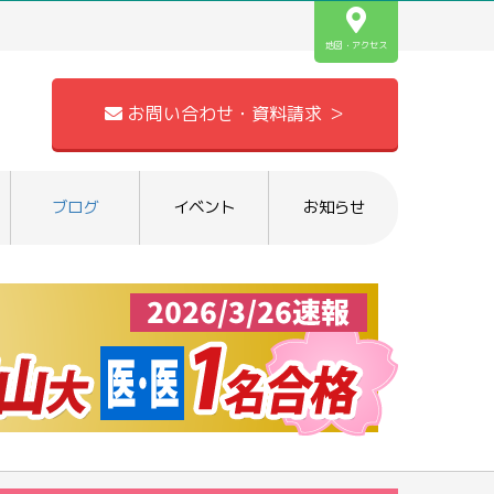
地図・アクセス
お問い合わせ・資料請求 ＞
ブログ
イベント
お知らせ