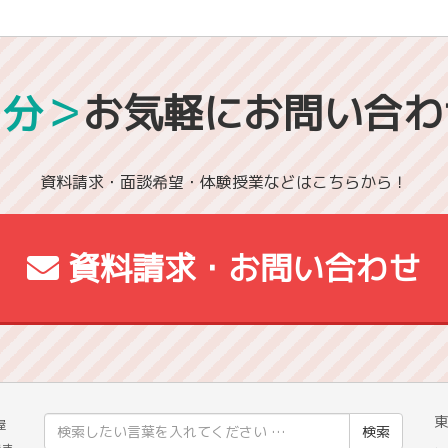
1分＞
お気軽にお問い合わ
資料請求・面談希望・体験授業などはこちらから！
資料請求・お問い合わせ
東
検
屋
索