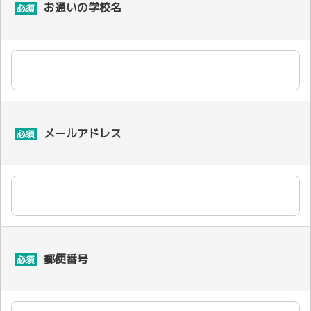
お通いの学校名
必須
メールアドレス
必須
郵便番号
必須