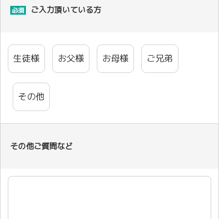
ご入力頂いている方
必須
生徒様
お父様
お母様
ご兄弟
その他
その他ご質問など