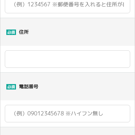
住所
必須
電話番号
必須