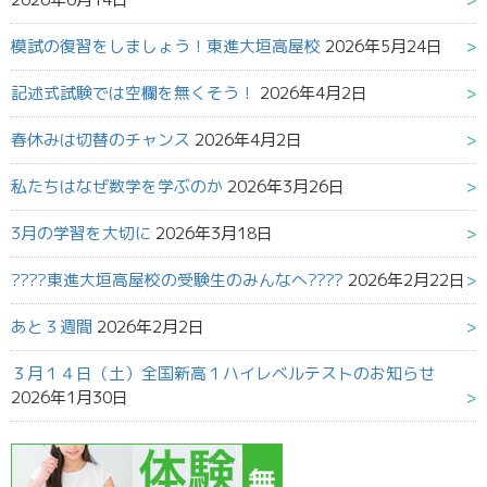
模試の復習をしましょう！東進大垣高屋校
2026年5月24日
記述式試験では空欄を無くそう！
2026年4月2日
春休みは切替のチャンス
2026年4月2日
私たちはなぜ数学を学ぶのか
2026年3月26日
3月の学習を大切に
2026年3月18日
????東進大垣高屋校の受験生のみんなへ????
2026年2月22日
あと３週間
2026年2月2日
３月１４日（土）全国新高１ハイレベルテストのお知らせ
2026年1月30日