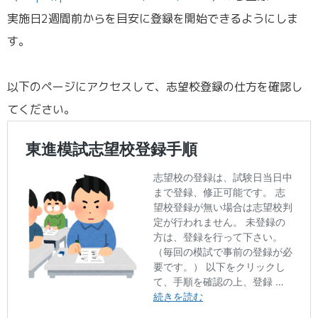
実施日2週間前からを目安に登録を開始できるようにしま
す。
以下のページにアクセスして、志望校登録の仕方を確認し
てください。