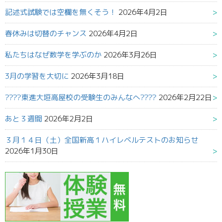
記述式試験では空欄を無くそう！
2026年4月2日
春休みは切替のチャンス
2026年4月2日
私たちはなぜ数学を学ぶのか
2026年3月26日
3月の学習を大切に
2026年3月18日
????東進大垣高屋校の受験生のみんなへ????
2026年2月22日
あと３週間
2026年2月2日
３月１４日（土）全国新高１ハイレベルテストのお知らせ
2026年1月30日