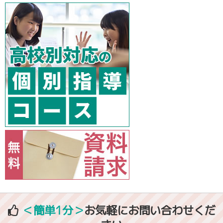
＜簡単1分＞
お気軽にお問い合わせくだ