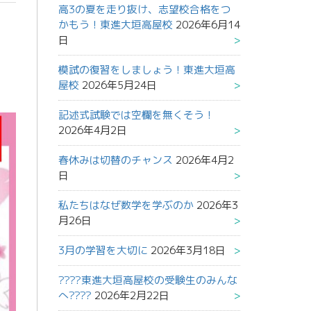
高3の夏を走り抜け、志望校合格をつ
かもう！東進大垣高屋校
2026年6月14
日
模試の復習をしましょう！東進大垣高
屋校
2026年5月24日
記述式試験では空欄を無くそう！
2026年4月2日
春休みは切替のチャンス
2026年4月2
日
私たちはなぜ数学を学ぶのか
2026年3
月26日
3月の学習を大切に
2026年3月18日
????東進大垣高屋校の受験生のみんな
へ????
2026年2月22日