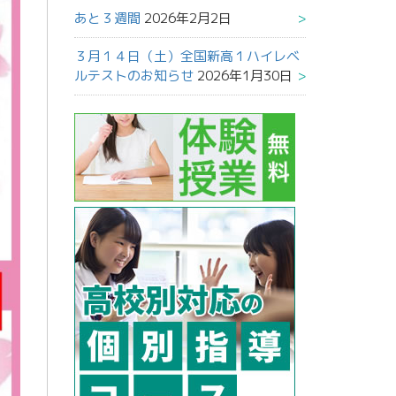
あと３週間
2026年2月2日
３月１４日（土）全国新高１ハイレベ
ルテストのお知らせ
2026年1月30日