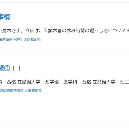
事情
東進衛星予備校 大垣駅前校
報①！！
東進衛星予備校 大垣駅前校