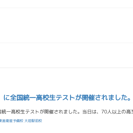
祝）に全国統一高校生テストが開催されました
東進衛星予備校 大垣駅前校