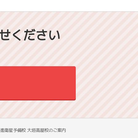
せください
進衛星予備校 大垣高屋校のご案内