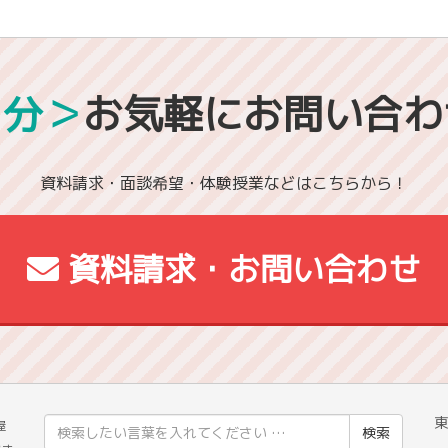
1分＞
お気軽にお問い合わ
資料請求・面談希望・体験授業などはこちらから！
資料請求・お問い合わせ
東
検
屋