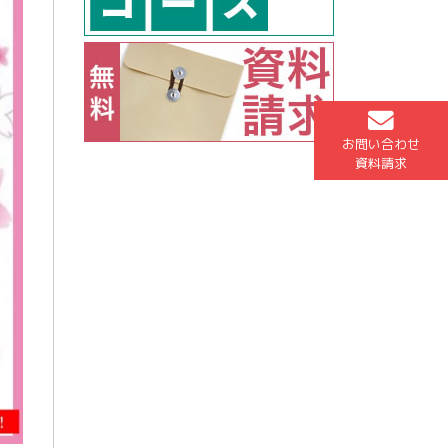
お問い合わせ
資料請求