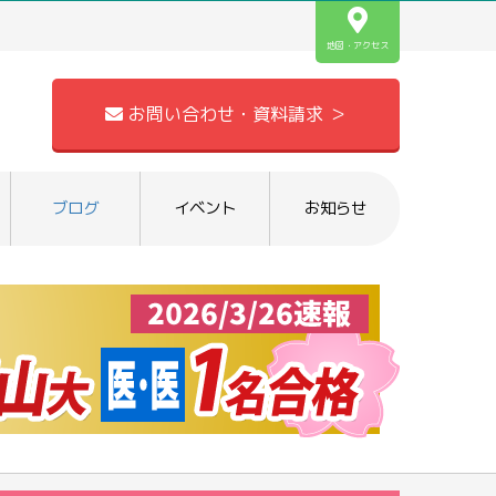
地図・アクセス
お問い合わせ・資料請求 ＞
ブログ
イベント
お知らせ