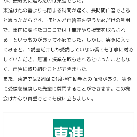
が、最終的に選んだのは東進でした。
東進は他の塾よりも閉まる時間が遅く、長時間自習できる
と思ったからです。ほとんど自習室を使うためだけの利用
で、事前に調べた口コミでは「無理やり授業を取らされ
る」というものがあって不安でした。しかし、実際に入っ
てみると、1講座だけしか受講していない僕にも丁寧に対応
していただき、無理に授業を取らされるといったこともな
く、自習に取り組むことができました。
また、東進では2週間に1度担任助手との面談があり、実際
に受験を経験した先輩に質問することができます。この機
会はかなり貴重でとても役に立ちました。