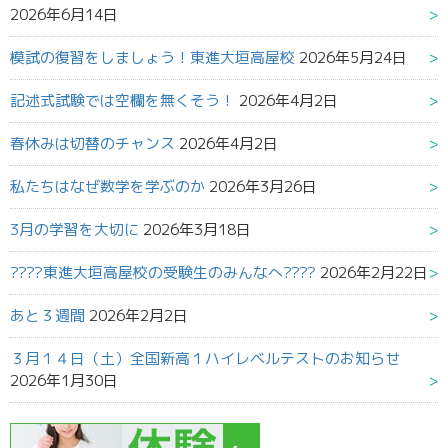
2026年6月14日
模試の復習をしましょう！東進大垣高屋校
2026年5月24日
記述式試験では空欄を無くそう！
2026年4月2日
春休みは切替のチャンス
2026年4月2日
私たちはなぜ数学を学ぶのか
2026年3月26日
3月の学習を大切に
2026年3月18日
????東進大垣高屋校の受験生のみんなへ????
2026年2月22日
あと３週間
2026年2月2日
３月１４日（土）全国新高１ハイレベルテストのお知らせ
2026年1月30日